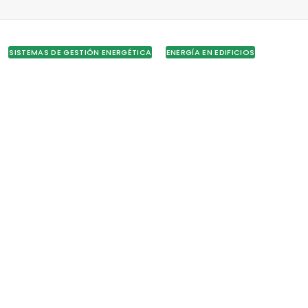
SISTEMAS DE GESTIÓN ENERGÉTICA
ENERGÍA EN EDIFICIOS