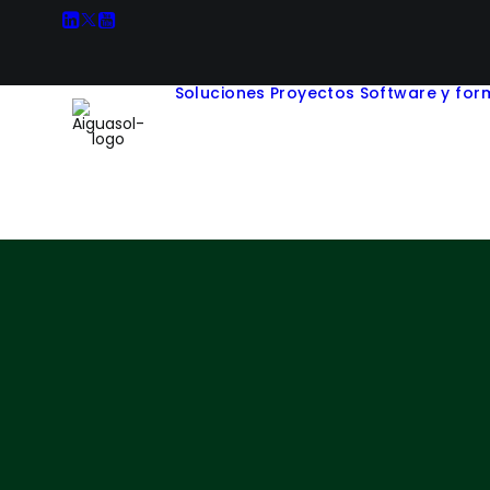
Soluciones
Proyectos
Software y for