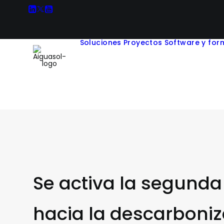
Soluciones
Proyectos
Software y for
Se activa la segunda
hacia la descarboniz