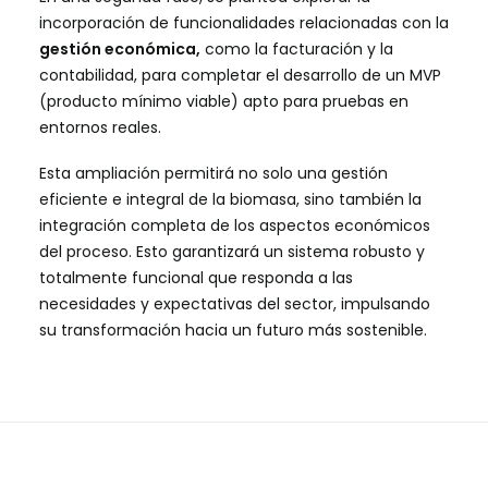
incorporación de funcionalidades relacionadas con la
gestión económica,
como la facturación y la
contabilidad, para completar el desarrollo de un MVP
(producto mínimo viable) apto para pruebas en
entornos reales.
Esta ampliación permitirá no solo una gestión
eficiente e integral de la biomasa, sino también la
integración completa de los aspectos económicos
del proceso. Esto garantizará un sistema robusto y
totalmente funcional que responda a las
necesidades y expectativas del sector, impulsando
su transformación hacia un futuro más sostenible.