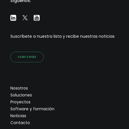
Síguenos:
Suscríbete a nuestra lista y recibe nuestras noticias
SUBSCRIBE
Nosotros
Soluciones
Proyectos
Software y formación
Noticias
Contacto