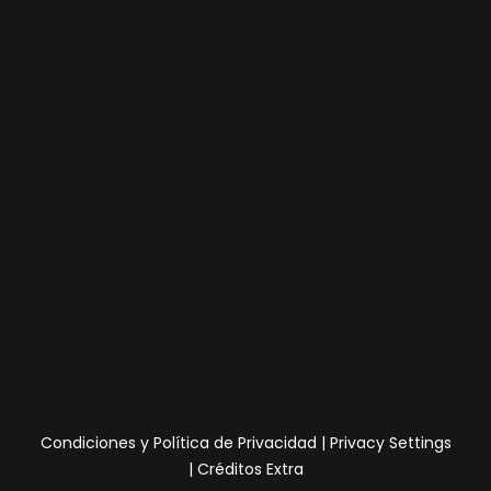
Condiciones y Política de Privacidad
|
Privacy Settings
|
Créditos Extra