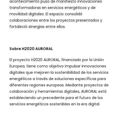
acontecimiento puso de manifiesto innovaciones
transformadoras en servicios energéticos y de
movilidad digitales. El espacio consolidó
colaboraciones entre los proyectos presentados y
fortaleció sinergias entre ellos.
Sobre H2020 AURORAL
El proyecto H2020 AURORAL, financiado por la Unión
Europea, tiene como objetivo impulsar innovaciones
digitales que mejoren la sostenibilidad de los servicios
energéticos a través de soluciones específicas para
diferentes regiones europeas. Mediante proyectos de
colaboración y herramientas digitales, AURORAL está
estableciendo un precedente para el futuro de los
servicios energéticos sostenibles en la era digital.