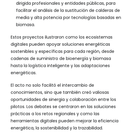
dirigida profesionales y entidades públicas, para
facilitar el análisis de la sustitución de calderas de
media y alta potencia por tecnologías basadas en
biomasa.
Estos proyectos ilustraron como los ecosistemas
digitales pueden apoyar soluciones energéticas
sostenibles y específicas para cada región, desde
cadenas de suministro de bioenergía y biomasa
hasta la logística inteligente y las adaptaciones
energéticas.
El acto no solo facilitó el intercambio de
conocimientos, sino que también creó valiosas
oportunidades de sinergia y colaboración entre los
pilotos. Los debates se centraron en las soluciones
prácticas a los retos regionales y como las
herramientas digitales pueden mejorar la eficiencia
energética, la sostenibilidad y la trazabilidad.