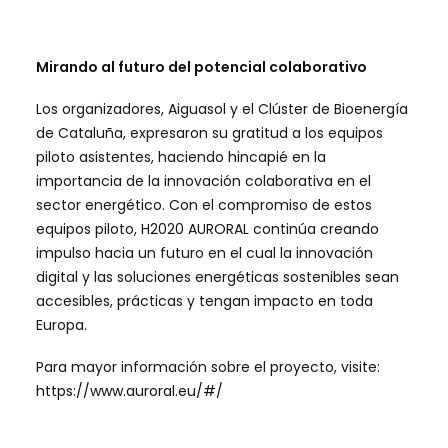
Mirando al futuro del potencial colaborativo
Los organizadores, Aiguasol y el Clúster de Bioenergía
de Cataluña, expresaron su gratitud a los equipos
piloto asistentes, haciendo hincapié en la
importancia de la innovación colaborativa en el
sector energético. Con el compromiso de estos
equipos piloto, H2020 AURORAL continúa creando
impulso hacia un futuro en el cual la innovación
digital y las soluciones energéticas sostenibles sean
accesibles, prácticas y tengan impacto en toda
Europa.
Para mayor información sobre el proyecto, visite:
https://www.auroral.eu/#/