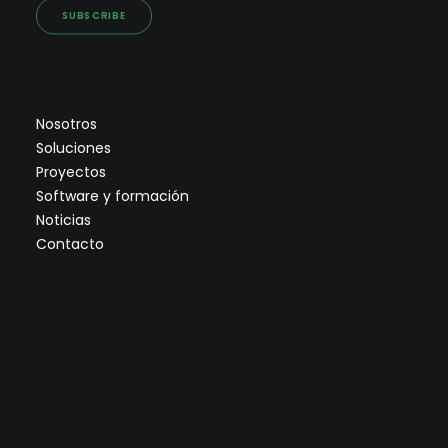
SUBSCRIBE
Nosotros
Soluciones
Proyectos
Software y formación
Noticias
Contacto