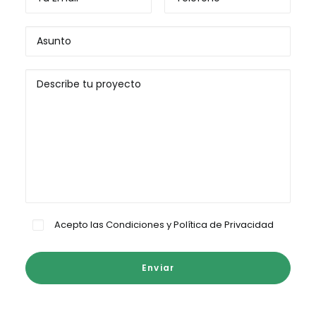
Acepto las
Condiciones y Política de Privacidad