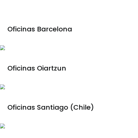
Oficinas Barcelona
Oficinas Oiartzun
Oficinas Santiago (Chile)