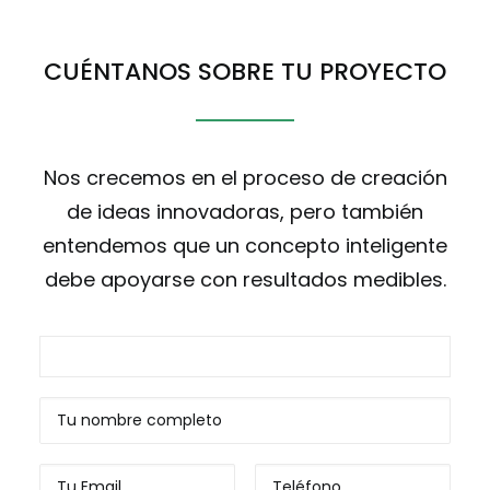
CUÉNTANOS SOBRE TU PROYECTO
Nos crecemos en el proceso de creación
de ideas innovadoras, pero también
entendemos que un concepto inteligente
debe apoyarse con resultados medibles.