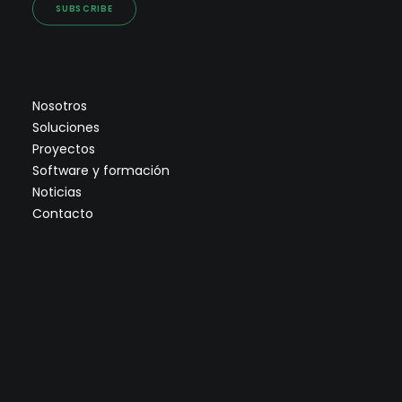
SUBSCRIBE
Nosotros
Soluciones
Proyectos
Software y formación
Noticias
Contacto