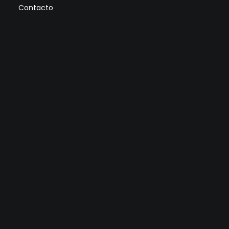
Contacto