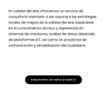
En calidad del aire, ofrecemos un servicio de
consultoría orientado a dar soporte a las estrategias
locales de mejora de la calidad del aire, basándose
en el conocimiento técnico y experiencia en
sistemas de monitoreo, análisis de datos, desarrollo
de plataformas IoT, así como en proyectos de
comunicación y sensibilización del ciudadano.
Empecemos un nuevo proyecto