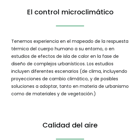
El control microclimático
Tenemos experiencia en el mapeado de la respuesta
térmica del cuerpo humano a su entorno, o en
estudios de efectos de isla de calor en la fase de
diseño de complejos urbanísticos. Los estudios
incluyen diferentes escenarios (de clima, incluyendo
proyecciones de cambio climático, y de posibles
soluciones a adoptar, tanto en materia de urbanismo
como de materiales y de vegetación.)
Calidad del aire