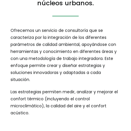
núcleos urbanos.
Ofrecemos un servicio de consultoría que se
caracteriza por la integración de los diferentes
parámetros de calidad ambiental, apoyándose con
herramientas y conocimiento en diferentes áreas y
con una metodología de trabajo integradora. Este
enfoque permite crear y diseñar estrategias y
soluciones innovadoras y adaptadas a cada
situación.
Las estrategias permiten medir, analizar y mejorar el
confort térmico (incluyendo el control
microclimático), la calidad del aire y el confort
acústico.