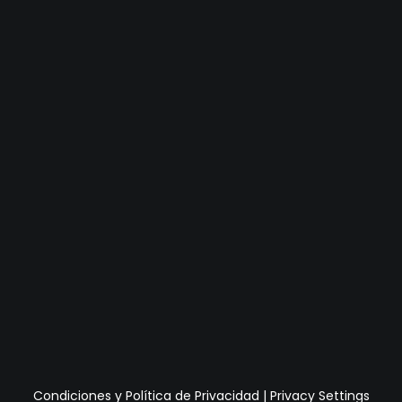
Condiciones y Política de Privacidad
|
Privacy Settings