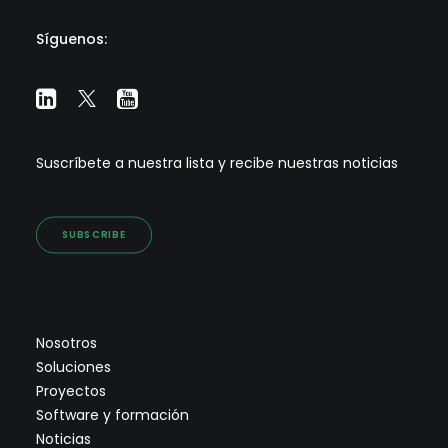
Síguenos:
Suscríbete a nuestra lista y recibe nuestras noticias
SUBSCRIBE
Nosotros
Soluciones
Proyectos
Software y formación
Noticias