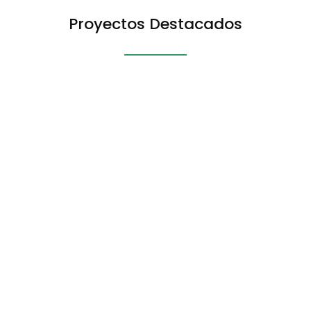
Proyectos Destacados