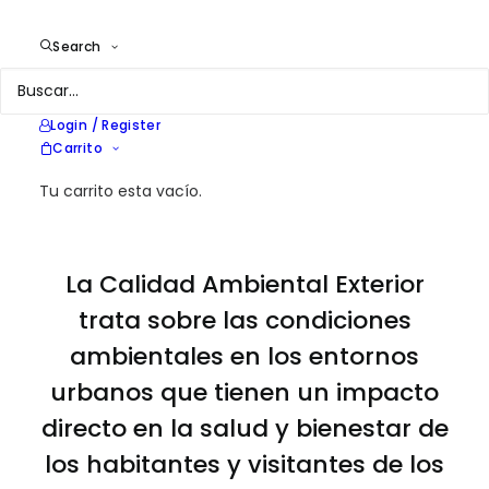
para conseguir entornos
Search
urbanos saludables y
sostenibles.
Login / Register
Carrito
Tu carrito esta vacío.
La Calidad Ambiental Exterior
trata sobre las condiciones
ambientales en los entornos
urbanos que tienen un impacto
directo en la salud y bienestar de
los habitantes y visitantes de los