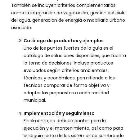
También se incluyen criterios complementarios
como la integración de vegetación, gestión del ciclo
del agua, generación de energía o mobiliario urbano
asociado.
Catálogo de productos y ejemplos
Uno de los puntos fuertes de la guía es el
catálogo de soluciones disponibles, que facilita
la toma de decisiones. Incluye productos
evaluados según criterios ambientales,
técnicos y económicos, permitiendo a los
técnicos comparar de forma objetiva y
adaptar las propuestas a cada realidad
municipal.
Implementación y seguimiento
Finalmente, se definen pautas para la
ejecución y el mantenimiento, así como para
el seguimiento de los sistemas de sombreado