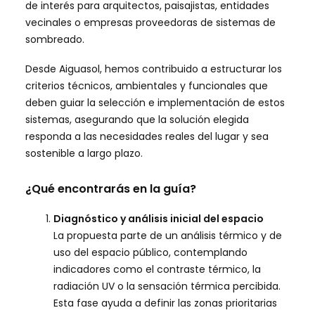
de interés para arquitectos, paisajistas, entidades
vecinales o empresas proveedoras de sistemas de
sombreado.
Desde Aiguasol, hemos contribuido a estructurar los
criterios técnicos, ambientales y funcionales que
deben guiar la selección e implementación de estos
sistemas, asegurando que la solución elegida
responda a las necesidades reales del lugar y sea
sostenible a largo plazo.
¿Qué encontrarás en la guía?
Diagnóstico y análisis inicial del espacio
La propuesta parte de un análisis térmico y de
uso del espacio público, contemplando
indicadores como el contraste térmico, la
radiación UV o la sensación térmica percibida.
Esta fase ayuda a definir las zonas prioritarias