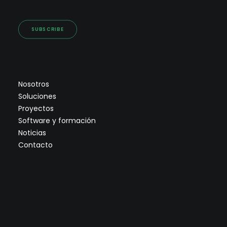
SUBSCRIBE
Nosotros
Soluciones
Proyectos
Software y formación
Noticias
Contacto