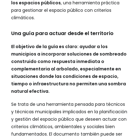
los espacios públicos
, una herramienta práctica
para gestionar el espacio público con criterios
climáticos.
Una guía para actuar desde el territorio
El objetivo de la guía es claro: ayudar a los
municipios a incorporar soluciones de sombreado
construido como respuesta inmediata o
complementaria al arbolado, especialmente en
situaciones donde las condiciones de espacio,
tiempo o infraestructura no permiten una sombra
natural efectiva.
Se trata de una herramienta pensada para técnicos
y técnicas municipales implicados en la planificación
y gestión del espacio público que deseen actuar con
criterios climáticos, ambientales y sociales bien
fundamentados. El documento también puede ser