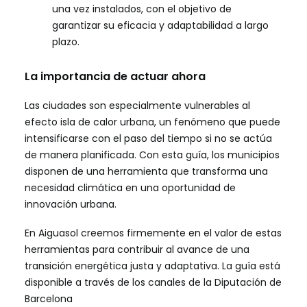
una vez instalados, con el objetivo de
garantizar su eficacia y adaptabilidad a largo
plazo.
La importancia de actuar ahora
Las ciudades son especialmente vulnerables al
efecto isla de calor urbana, un fenómeno que puede
intensificarse con el paso del tiempo si no se actúa
de manera planificada. Con esta guía, los municipios
disponen de una herramienta que transforma una
necesidad climática en una oportunidad de
innovación urbana.
En Aiguasol creemos firmemente en el valor de estas
herramientas para contribuir al avance de una
transición energética justa y adaptativa. La guía está
disponible a través de los canales de la Diputación de
Barcelona