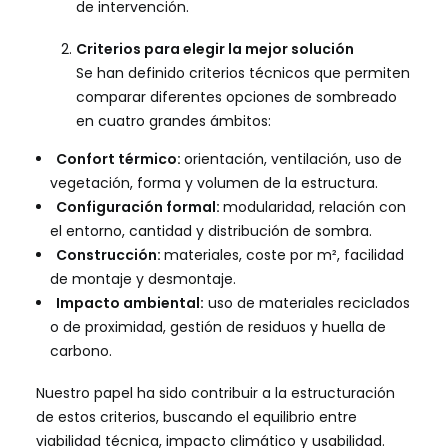
de intervención.
Criterios para elegir la mejor solución
Se han definido criterios técnicos que permiten
comparar diferentes opciones de sombreado
en cuatro grandes ámbitos:
Confort térmico:
orientación, ventilación, uso de
vegetación, forma y volumen de la estructura.
Configuración formal:
modularidad, relación con
el entorno, cantidad y distribución de sombra.
Construcción:
materiales, coste por m², facilidad
de montaje y desmontaje.
Impacto ambiental:
uso de materiales reciclados
o de proximidad, gestión de residuos y huella de
carbono.
Nuestro papel ha sido contribuir a la estructuración
de estos criterios, buscando el equilibrio entre
viabilidad técnica, impacto climático y usabilidad.