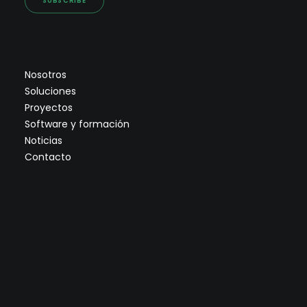
SUBSCRIBE
Nosotros
Soluciones
Proyectos
Software y formación
Noticias
Contacto