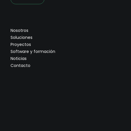
Nosotros
Soluciones
Proyectos
Software y formación
Noticias
Contacto