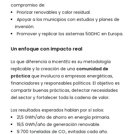
compromiso de:
Priorizar renovables y calor residual.
Apoyar a los municipios con estudios y planes de
inversión.
Promover y replicar los sistemas 5GDHC en Europa.
Un enfoque con impacto real
Lo que diferencia a IncentEU es su metodología
replicable y la creación de una
comunidad de
práctica
que involucra a empresas energéticas,
financiadores y responsables políticos. El objetivo es
compartir buenas prácticas, detectar necesidades
del sector y fortalecer toda la cadena de valor.
Los resultados esperados hablan por sí solos:
21,5 GWh/año de ahorro en energía primaria.
19,5 GWh/año de generación renovable.
9.700 toneladas de CO₂ evitadas cada año.