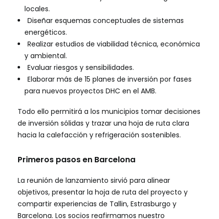
locales.
Diseñar esquemas conceptuales de sistemas
energéticos.
Realizar estudios de viabilidad técnica, económica
y ambiental.
Evaluar riesgos y sensibilidades.
Elaborar más de 15 planes de inversión por fases
para nuevos proyectos DHC en el AMB.
Todo ello permitirá a los municipios tomar decisiones
de inversión sólidas y trazar una hoja de ruta clara
hacia la calefacción y refrigeración sostenibles.
Primeros pasos en Barcelona
La reunión de lanzamiento sirvió para alinear
objetivos, presentar la hoja de ruta del proyecto y
compartir experiencias de Tallin, Estrasburgo y
Barcelona. Los socios reafirmamos nuestro