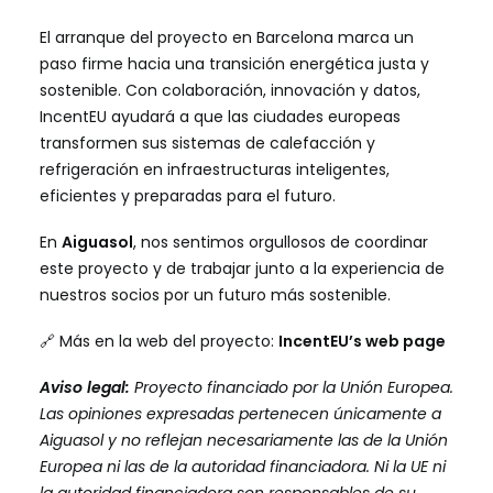
El arranque del proyecto en Barcelona marca un
paso firme hacia una transición energética justa y
sostenible. Con colaboración, innovación y datos,
IncentEU ayudará a que las ciudades europeas
transformen sus sistemas de calefacción y
refrigeración en infraestructuras inteligentes,
eficientes y preparadas para el futuro.
En
Aiguasol
, nos sentimos orgullosos de coordinar
este proyecto y de trabajar junto a la experiencia de
nuestros socios por un futuro más sostenible.
🔗 Más en la web del proyecto:
IncentEU’s web page
Aviso legal:
Proyecto financiado por la Unión Europea.
Las opiniones expresadas pertenecen únicamente a
Aiguasol y no reflejan necesariamente las de la Unión
Europea ni las de la autoridad financiadora. Ni la UE ni