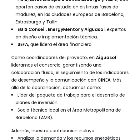
aportan casos de estudio en distintas fases de
madurez, en las ciudades europeas de Barcelona,
Estrasburgo y Tallin.
EGIS Conseil
,
EnergyMentor
y Aiguasol
, expertos
en diseño e implementación técnica.
SEFA
, que lidera el área financiera.
Como coordinadores del proyecto, en
Aiguasol
lideramos el consorcio, garantizando una
colaboración fluida, el seguimiento de los indicadores
de desempeño y la comunicación con
CINEA
. Más
allá de la coordinación, actuamos como:
Líder del paquete de trabajo para el desarrollo de
planes de inversión.
Socio técnico local en el Área Metropolitana de
Barcelona (AMB).
Además, nuestra contribución incluye:
Analizar la demanda y los recursos energéticos