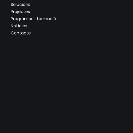
Solucions
Projectes
Programari i formació
Notícies
Contacte