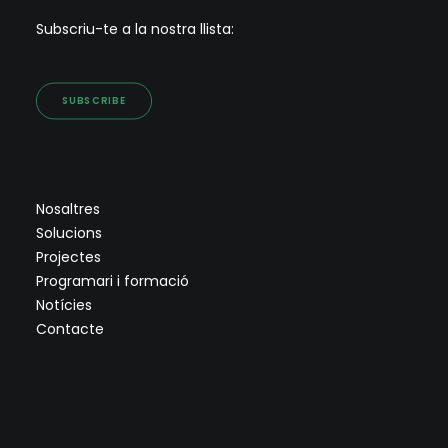
Subscriu-te a la nostra llista:
SUBSCRIBE
Nosaltres
Solucions
Projectes
Programari i formació
Notícies
Contacte