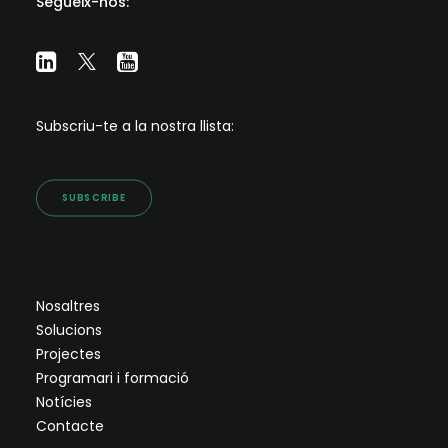
Segueix-nos:
Subscriu-te a la nostra llista:
SUBSCRIBE
Nosaltres
Solucions
Projectes
Programari i formació
Notícies
Contacte