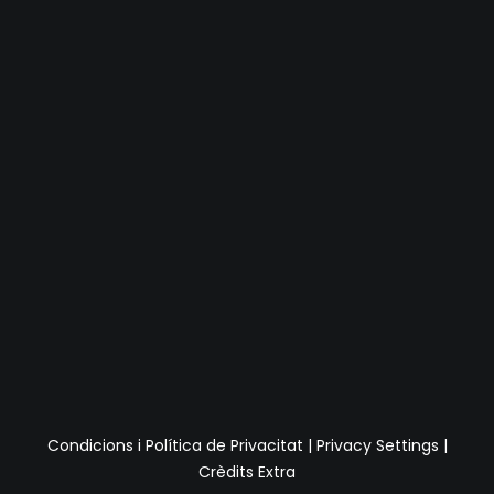
Condicions i Política de Privacitat
|
Privacy Settings
|
Crèdits Extra