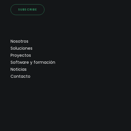
SUBSCRIBE
Nosotros
Soluciones
Proyectos
Software y formación
Noticias
Contacto