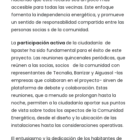
accesible para todas las vecinas. Este enfoque
fomenta la independencia energética, y promueve
un sentido de responsabilidad compartida entre las
personas socias s de la comunidad.
La
participación activa
de la ciudadanía de
Ispaster ha sido fundamental para el éxito de este
proyecto. Las reuniones quincenales periódicas, que
reúnen a las socias, socios de la comunidad con
representantes de Tecnalia, Barrizar y Aiguasol -las
empresas que colaboran en el proyecto- sirven de
plataforma de debate y colaboración. Estas
reuniones, que a menudo se prolongan hasta la
noche, permiten a la ciudadanía aportar sus puntos
de vista sobre todos los aspectos de la Comunidad
Energética, desde el diseño y la ubicación de las
instalaciones hasta las consideraciones operativas.
El entusiasmo y la dedicación de los habitantes de