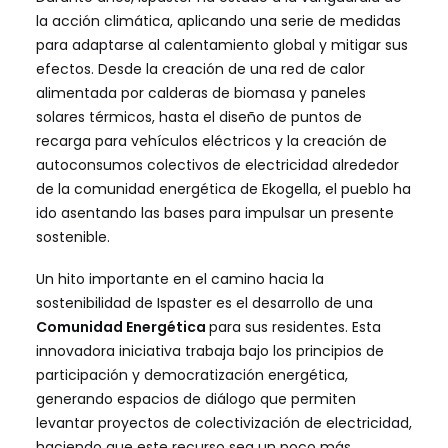
la acción climática, aplicando una serie de medidas
para adaptarse al calentamiento global y mitigar sus
efectos. Desde la creación de una red de calor
alimentada por calderas de biomasa y paneles
solares térmicos, hasta el diseño
de puntos de
recarga para vehículos eléctricos y la creación de
autoconsumos colectivos de electricidad alrededor
de la comunidad energética de Ekogella, el pueblo ha
ido asentando las bases para impulsar un presente
sostenible.
Un hito importante en el camino hacia la
sostenibilidad de Ispaster es el desarrollo de una
Comunidad Energética
para sus residentes. Esta
innovadora iniciativa trabaja bajo los principios de
participación y democratización energética,
generando espacios de diálogo que permiten
levantar proyectos de colectivización de electricidad,
haciendo que este recurso sea un poco más