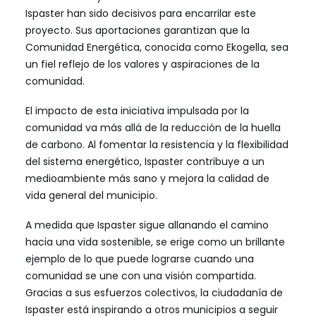
Ispaster han sido decisivos para encarrilar este
proyecto. Sus aportaciones garantizan que la
Comunidad Energética, conocida como Ekogella, sea
un fiel reflejo de los valores y aspiraciones de la
comunidad.
El impacto de esta iniciativa impulsada por la
comunidad va más allá de la reducción de la huella
de carbono. Al fomentar la resistencia y la flexibilidad
del sistema energético, Ispaster contribuye a un
medioambiente más sano y mejora la calidad de
vida general del municipio.
A medida que Ispaster sigue allanando el camino
hacia una vida sostenible, se erige como un brillante
ejemplo de lo que puede lograrse cuando una
comunidad se une con una visión compartida.
Gracias a sus esfuerzos colectivos, la ciudadanía de
Ispaster está inspirando a otros municipios a seguir