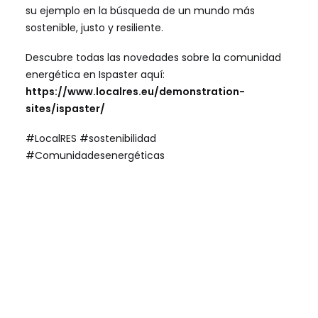
su ejemplo en la búsqueda de un mundo más
sostenible, justo y resiliente.
Descubre todas las novedades sobre la comunidad
energética en Ispaster aquí:
https://www.localres.eu/demonstration-
sites/ispaster/
#LocalRES #sostenibilidad
#Comunidadesenergéticas