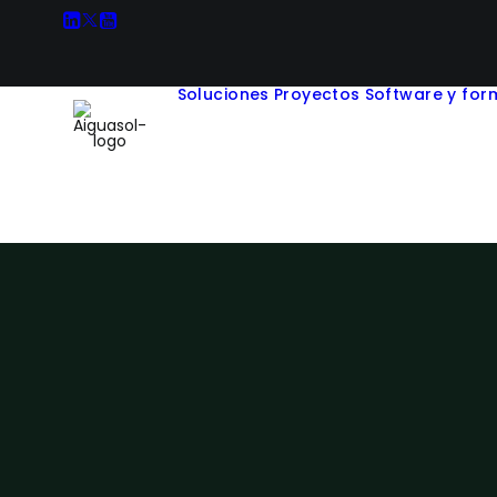
Soluciones
Proyectos
Software y for