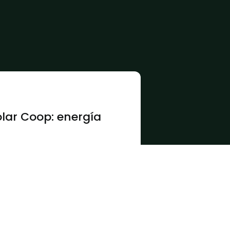
lar Coop: energía