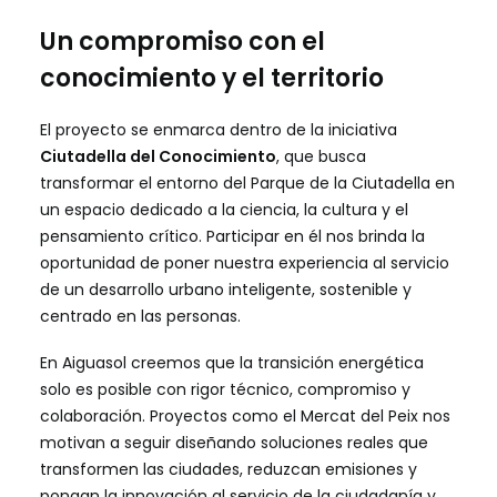
Un compromiso con el
conocimiento y el territorio
El proyecto se enmarca dentro de la iniciativa
Ciutadella del Conocimiento
, que busca
transformar el entorno del Parque de la Ciutadella en
un espacio dedicado a la ciencia, la cultura y el
pensamiento crítico. Participar en él nos brinda la
oportunidad de poner nuestra experiencia al servicio
de un desarrollo urbano inteligente, sostenible y
centrado en las personas.
En Aiguasol creemos que la transición energética
solo es posible con rigor técnico, compromiso y
colaboración. Proyectos como el Mercat del Peix nos
motivan a seguir diseñando soluciones reales que
transformen las ciudades, reduzcan emisiones y
pongan la innovación al servicio de la ciudadanía y