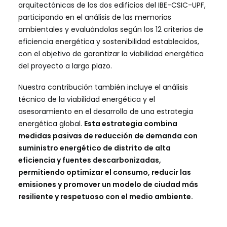
arquitectónicas de los dos edificios del IBE-CSIC-UPF,
participando en el análisis de las memorias
ambientales y evaluándolas según los 12 criterios de
eficiencia energética y sostenibilidad establecidos,
con el objetivo de garantizar la viabilidad energética
del proyecto a largo plazo.
Nuestra contribución también incluye el análisis
técnico de la viabilidad energética y el
asesoramiento en el desarrollo de una estrategia
energética global.
Esta estrategia combina
medidas pasivas de reducción de demanda con
suministro energético de distrito de alta
eficiencia y fuentes descarbonizadas,
permitiendo optimizar el consumo, reducir las
emisiones y promover un modelo de ciudad más
resiliente y respetuoso con el medio ambiente.