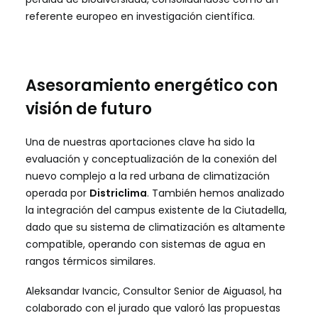
referente europeo en investigación científica.
Asesoramiento energético con
visión de futuro
Una de nuestras aportaciones clave ha sido la
evaluación y conceptualización de la conexión del
nuevo complejo a la red urbana de climatización
operada por
Districlima
. También hemos analizado
la integración del campus existente de la Ciutadella,
dado que su sistema de climatización es altamente
compatible, operando con sistemas de agua en
rangos térmicos similares.
Aleksandar Ivancic, Consultor Senior de Aiguasol, ha
colaborado con el jurado que valoró las propuestas