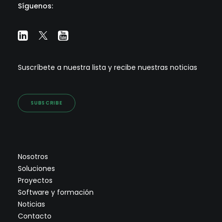
Síguenos:
Suscríbete a nuestra lista y recibe nuestras noticias
SUBSCRIBE
Nosotros
Soluciones
Proyectos
Software y formación
Noticias
Contacto