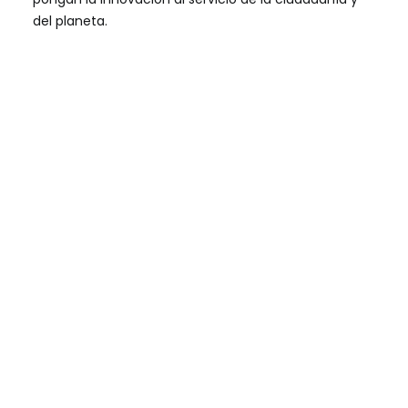
del planeta.