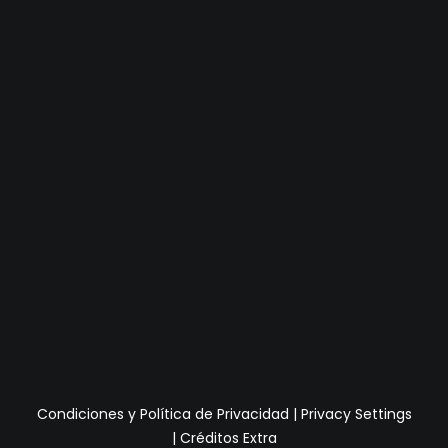
Condiciones y Política de Privacidad
|
Privacy Settings
|
Créditos Extra