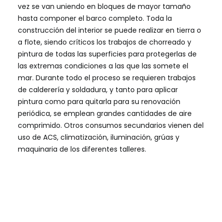
vez se van uniendo en bloques de mayor tamaño
hasta componer el barco completo. Toda la
construcción del interior se puede realizar en tierra o
a flote, siendo críticos los trabajos de chorreado y
pintura de todas las superficies para protegerlas de
las extremas condiciones a las que las somete el
mar. Durante todo el proceso se requieren trabajos
de calderería y soldadura, y tanto para aplicar
pintura como para quitarla para su renovación
periódica, se emplean grandes cantidades de aire
comprimido. Otros consumos secundarios vienen del
uso de ACS, climatización, iluminación, grúas y
maquinaria de los diferentes talleres.