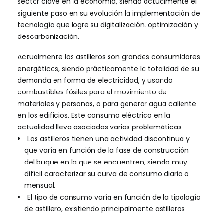
sector clave en la economía, siendo actualmente el
siguiente paso en su evolución la implementación de
tecnología que logre su digitalización, optimización y
descarbonización.
Actualmente los astilleros son grandes consumidores
energéticos, siendo prácticamente la totalidad de su
demanda en forma de electricidad, y usando
combustibles fósiles para el movimiento de
materiales y personas, o para generar agua caliente
en los edificios. Este consumo eléctrico en la
actualidad lleva asociadas varias problemáticas:
Los astilleros tienen una actividad discontinua y
que varía en función de la fase de construcción
del buque en la que se encuentren, siendo muy
difícil caracterizar su curva de consumo diaria o
mensual.
El tipo de consumo varía en función de la tipología
de astillero, existiendo principalmente astilleros