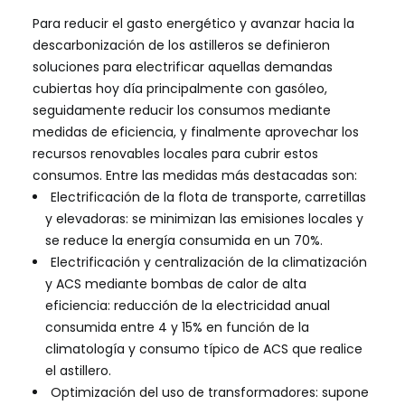
Para reducir el gasto energético y avanzar hacia la
descarbonización de los astilleros se definieron
soluciones para electrificar aquellas demandas
cubiertas hoy día principalmente con gasóleo,
seguidamente reducir los consumos mediante
medidas de eficiencia, y finalmente aprovechar los
recursos renovables locales para cubrir estos
consumos. Entre las medidas más destacadas son:
Electrificación de la flota de transporte, carretillas
y elevadoras: se minimizan las emisiones locales y
se reduce la energía consumida en un 70%.
Electrificación y centralización de la climatización
y ACS mediante bombas de calor de alta
eficiencia: reducción de la electricidad anual
consumida entre 4 y 15% en función de la
climatología y consumo típico de ACS que realice
el astillero.
Optimización del uso de transformadores: supone