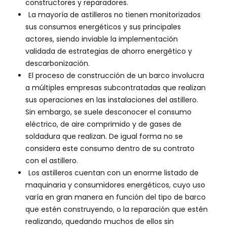
constructores y reparadores.
La mayoría de astilleros no tienen monitorizados
sus consumos energéticos y sus principales
actores, siendo inviable la implementación
validada de estrategias de ahorro energético y
descarbonización.
El proceso de construcción de un barco involucra
a múltiples empresas subcontratadas que realizan
sus operaciones en las instalaciones del astillero.
Sin embargo, se suele desconocer el consumo
eléctrico, de aire comprimido y de gases de
soldadura que realizan. De igual forma no se
considera este consumo dentro de su contrato
con el astillero.
Los astilleros cuentan con un enorme listado de
maquinaria y consumidores energéticos, cuyo uso
varía en gran manera en función del tipo de barco
que estén construyendo, o la reparación que estén
realizando, quedando muchos de ellos sin