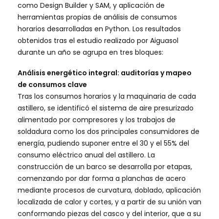
como Design Builder y SAM, y aplicación de
herramientas propias de análisis de consumos
horarios desarrolladas en Python. Los resultados
obtenidos tras el estudio realizado por Aiguasol
durante un año se agrupa en tres bloques:
Análisis energético integral: auditorías y mapeo
de consumos clave
Tras los consumos horarios y la maquinaria de cada
astillero, se identificó el sistema de aire presurizado
alimentado por compresores y los trabajos de
soldadura como los dos principales consumidores de
energía, pudiendo suponer entre el 30 y el 55% del
consumo eléctrico anual del astillero. La
construcción de un barco se desarrolla por etapas,
comenzando por dar forma a planchas de acero
mediante procesos de curvatura, doblado, aplicación
localizada de calor y cortes, y a partir de su unión van
conformando piezas del casco y del interior, que a su