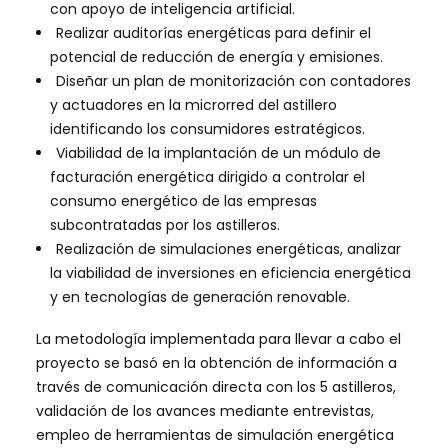
con apoyo de inteligencia artificial.
Realizar auditorías energéticas para definir el
potencial de reducción de energía y emisiones.
Diseñar un plan de monitorización con contadores
y actuadores en la microrred del astillero
identificando los consumidores estratégicos.
Viabilidad de la implantación de un módulo de
facturación energética dirigido a controlar el
consumo energético de las empresas
subcontratadas por los astilleros.
Realización de simulaciones energéticas, analizar
la viabilidad de inversiones en eficiencia energética
y en tecnologías de generación renovable.
La metodología implementada para llevar a cabo el
proyecto se basó en la obtención de información a
través de comunicación directa con los 5 astilleros,
validación de los avances mediante entrevistas,
empleo de herramientas de simulación energética