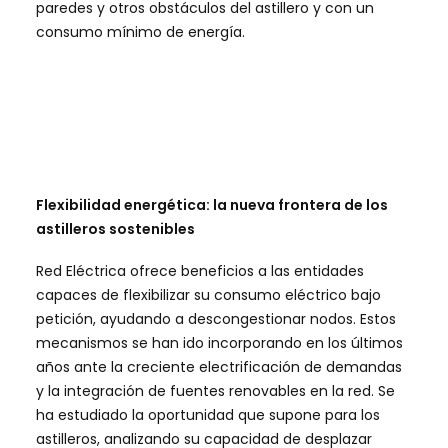
paredes y otros obstáculos del astillero y con un
consumo mínimo de energía.
Flexibilidad energética: la nueva frontera de los
astilleros sostenibles
Red Eléctrica ofrece beneficios a las entidades
capaces de flexibilizar su consumo eléctrico bajo
petición, ayudando a descongestionar nodos. Estos
mecanismos se han ido incorporando en los últimos
años ante la creciente electrificación de demandas
y la integración de fuentes renovables en la red. Se
ha estudiado la oportunidad que supone para los
astilleros, analizando su capacidad de desplazar