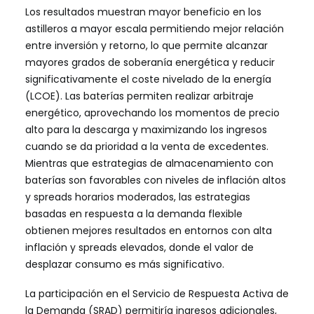
Los resultados muestran mayor beneficio en los
astilleros a mayor escala permitiendo mejor relación
entre inversión y retorno, lo que permite alcanzar
mayores grados de soberanía energética y reducir
significativamente el coste nivelado de la energía
(LCOE). Las baterías permiten realizar arbitraje
energético, aprovechando los momentos de precio
alto para la descarga y maximizando los ingresos
cuando se da prioridad a la venta de excedentes.
Mientras que estrategias de almacenamiento con
baterías son favorables con niveles de inflación altos
y spreads horarios moderados, las estrategias
basadas en respuesta a la demanda flexible
obtienen mejores resultados en entornos con alta
inflación y spreads elevados, donde el valor de
desplazar consumo es más significativo.
La participación en el Servicio de Respuesta Activa de
la Demanda (SRAD) permitiría ingresos adicionales,