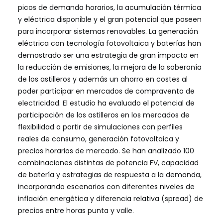
picos de demanda horarios, la acumulación térmica
y eléctrica disponible y el gran potencial que poseen
para incorporar sistemas renovables. La generación
eléctrica con tecnología fotovoltaica y baterías han
demostrado ser una estrategia de gran impacto en
la reducción de emisiones, la mejora de la soberanía
de los astilleros y además un ahorro en costes al
poder participar en mercados de compraventa de
electricidad. El estudio ha evaluado el potencial de
participación de los astilleros en los mercados de
flexibilidad a partir de simulaciones con perfiles
reales de consumo, generación fotovoltaica y
precios horarios de mercado. Se han analizado 100
combinaciones distintas de potencia FV, capacidad
de batería y estrategias de respuesta a la demanda,
incorporando escenarios con diferentes niveles de
inflación energética y diferencia relativa (spread) de
precios entre horas punta y valle.