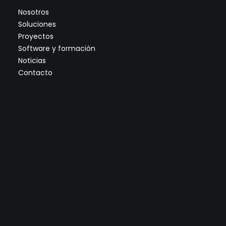
Nosotros
Soluciones
Proyectos
Software y formación
Noticias
Contacto