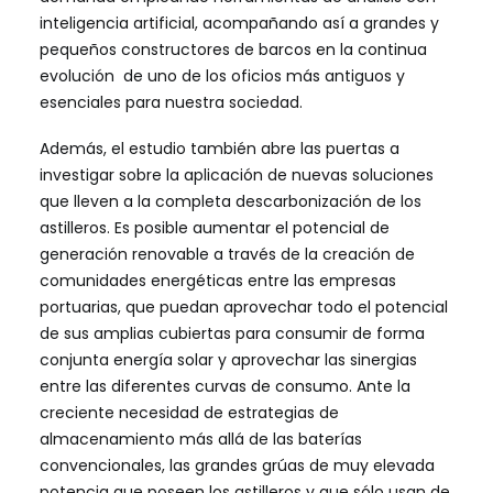
inteligencia artificial, acompañando así a grandes y
pequeños constructores de barcos en la continua
evolución de uno de los oficios más antiguos y
esenciales para nuestra sociedad.
Además, el estudio también abre las puertas a
investigar sobre la aplicación de nuevas soluciones
que lleven a la completa descarbonización de los
astilleros. Es posible aumentar el potencial de
generación renovable a través de la creación de
comunidades energéticas entre las empresas
portuarias, que puedan aprovechar todo el potencial
de sus amplias cubiertas para consumir de forma
conjunta energía solar y aprovechar las sinergias
entre las diferentes curvas de consumo. Ante la
creciente necesidad de estrategias de
almacenamiento más allá de las baterías
convencionales, las grandes grúas de muy elevada
potencia que poseen los astilleros y que sólo usan de