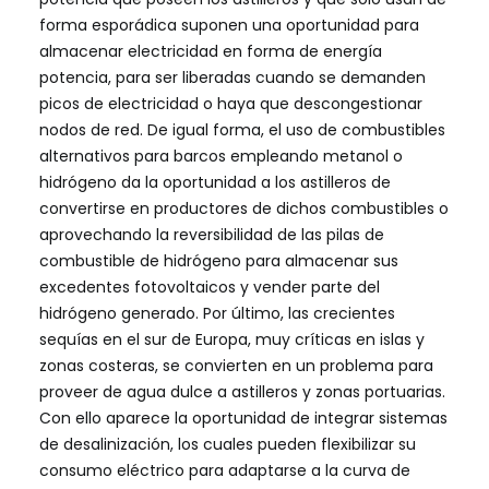
forma esporádica suponen una oportunidad para
almacenar electricidad en forma de energía
potencia, para ser liberadas cuando se demanden
picos de electricidad o haya que descongestionar
nodos de red. De igual forma, el uso de combustibles
alternativos para barcos empleando metanol o
hidrógeno da la oportunidad a los astilleros de
convertirse en productores de dichos combustibles o
aprovechando la reversibilidad de las pilas de
combustible de hidrógeno para almacenar sus
excedentes fotovoltaicos y vender parte del
hidrógeno generado. Por último, las crecientes
sequías en el sur de Europa, muy críticas en islas y
zonas costeras, se convierten en un problema para
proveer de agua dulce a astilleros y zonas portuarias.
Con ello aparece la oportunidad de integrar sistemas
de desalinización, los cuales pueden flexibilizar su
consumo eléctrico para adaptarse a la curva de