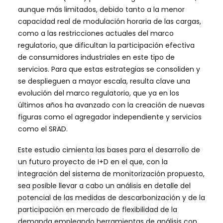
aunque más limitados, debido tanto a la menor
capacidad real de modulación horaria de las cargas,
como a las restricciones actuales del marco
regulatorio, que dificultan la participación efectiva
de consumidores industriales en este tipo de
servicios. Para que estas estrategias se consoliden y
se desplieguen a mayor escala, resulta clave una
evolución del marco regulatorio, que ya en los
últimos años ha avanzado con la creación de nuevas
figuras como el agregador independiente y servicios
como el SRAD.
Este estudio cimienta las bases para el desarrollo de
un futuro proyecto de I+D en el que, con la
integración del sistema de monitorización propuesto,
sea posible llevar a cabo un análisis en detalle del
potencial de las medidas de descarbonización y de la
participación en mercado de flexibilidad de la
demanda empleando herramientas de análisis con