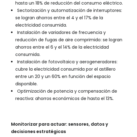
hasta un 18% de reducción del consumo eléctrico.
Sectorización y automatización de interruptores:
se logran ahorros entre el 4 y el 17% de la
electricidad consumida.
Instalación de variadores de frecuencia y
reducción de fugas de aire comprimido: se logran
ahorros entre el 6 y el 14% de la electricidad
consumida.
Instalación de fotovoltaica y aerogeneradores:
cubre la electricidad consumida por el astillero
entre un 20 y un 60% en función del espacio
disponible.
Optimización de potencia y compensación de
reactiva: ahorros económicos de hasta el 13%.
Monitorizar para actuar: sensores, datos y
decisiones estratégicas