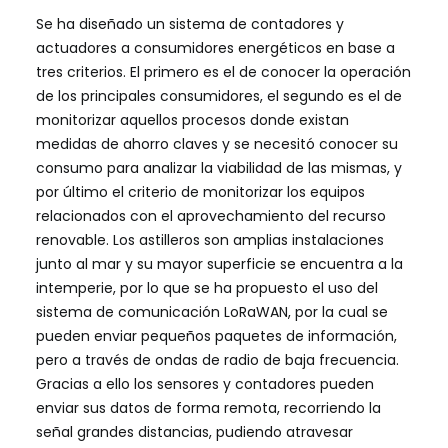
Se ha diseñado un sistema de contadores y
actuadores a consumidores energéticos en base a
tres criterios. El primero es el de conocer la operación
de los principales consumidores, el segundo es el de
monitorizar aquellos procesos donde existan
medidas de ahorro claves y se necesitó conocer su
consumo para analizar la viabilidad de las mismas, y
por último el criterio de monitorizar los equipos
relacionados con el aprovechamiento del recurso
renovable. Los astilleros son amplias instalaciones
junto al mar y su mayor superficie se encuentra a la
intemperie, por lo que se ha propuesto el uso del
sistema de comunicación LoRaWAN, por la cual se
pueden enviar pequeños paquetes de información,
pero a través de ondas de radio de baja frecuencia.
Gracias a ello los sensores y contadores pueden
enviar sus datos de forma remota, recorriendo la
señal grandes distancias, pudiendo atravesar