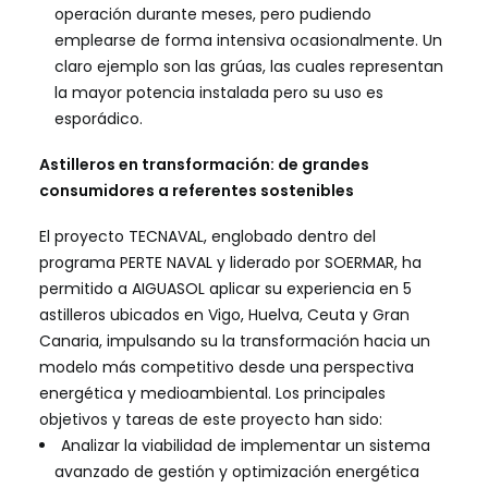
operación durante meses, pero pudiendo
emplearse de forma intensiva ocasionalmente. Un
claro ejemplo son las grúas, las cuales representan
la mayor potencia instalada pero su uso es
esporádico.
Astilleros en transformación: de grandes
consumidores a referentes sostenibles
El proyecto TECNAVAL, englobado dentro del
programa PERTE NAVAL y liderado por SOERMAR, ha
permitido a AIGUASOL aplicar su experiencia en 5
astilleros ubicados en Vigo, Huelva, Ceuta y Gran
Canaria, impulsando su la transformación hacia un
modelo más competitivo desde una perspectiva
energética y medioambiental. Los principales
objetivos y tareas de este proyecto han sido:
Analizar la viabilidad de implementar un sistema
avanzado de gestión y optimización energética