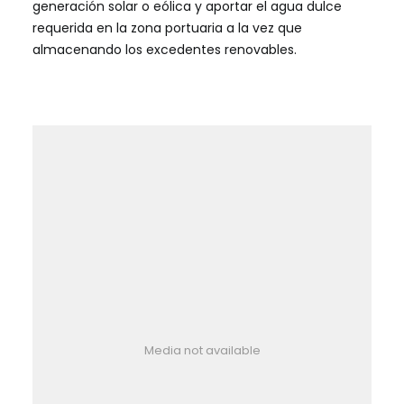
generación solar o eólica y aportar el agua dulce
requerida en la zona portuaria a la vez que
almacenando los excedentes renovables.
Media not available