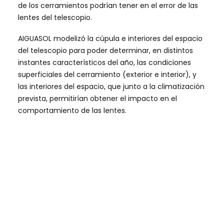
de los cerramientos podrían tener en el error de las
lentes del telescopio.
AIGUASOL modelizó la cúpula e interiores del espacio
del telescopio para poder determinar, en distintos
instantes característicos del año, las condiciones
superficiales del cerramiento (exterior e interior), y
las interiores del espacio, que junto a la climatización
prevista, permitirían obtener el impacto en el
comportamiento de las lentes.