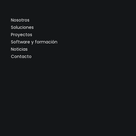
Nosotros
Soluciones
Proyectos
Software y formación
Noticias
Contacto