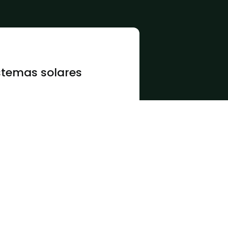
stemas solares