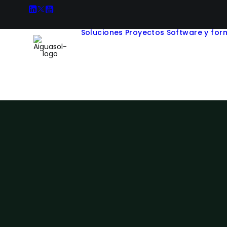
Soluciones
Proyectos
Software y for