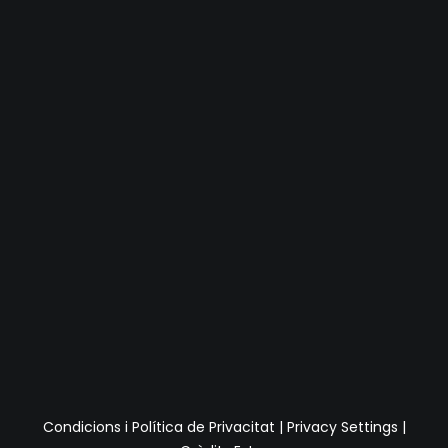
Condicions i Política de Privacitat
|
Privacy Settings
|