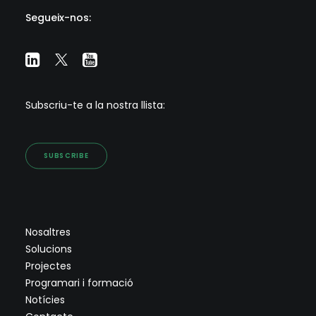
Segueix-nos:
Subscriu-te a la nostra llista:
SUBSCRIBE
Nosaltres
Solucions
Projectes
Programari i formació
Notícies