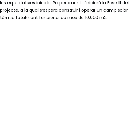
les expectatives inicials. Properament s’iniciarà la Fase III del
projecte, a la qual s’espera construir i operar un camp solar
tèrmic totalment funcional de més de 10.000 m2.