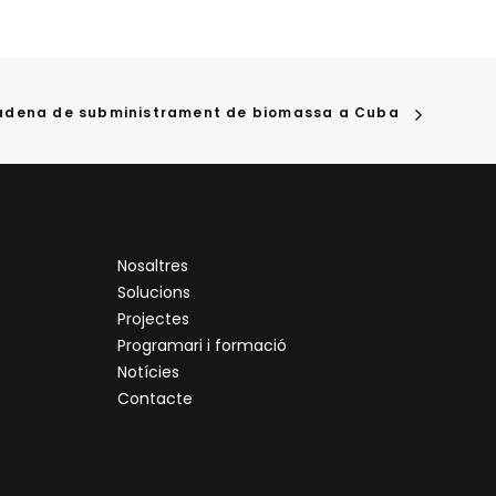
cadena de subministrament de biomassa a Cuba
Nosaltres
Solucions
Projectes
Programari i formació
Notícies
Contacte