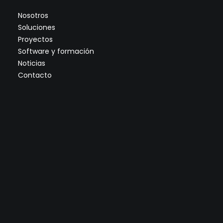
Nosotros
Soluciones
Proyectos
Software y formación
Noticias
Contacto