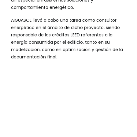
un especial énfasis en las soluciones y
comportamiento energético.
AIGUASOL llevó a cabo una tarea como consultor
energético en el ámbito de dicho proyecto, siendo
responsable de los créditos LEED referentes a la
energía consumida por el edificio, tanto en su
modelización, como en optimización y gestión de la
documentación final.