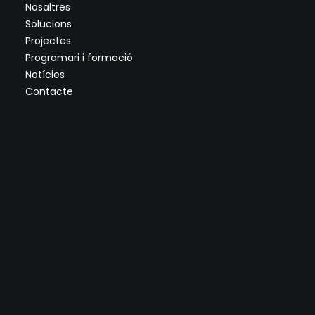
Nosaltres
Solucions
Projectes
Programari i formació
Notícies
Contacte