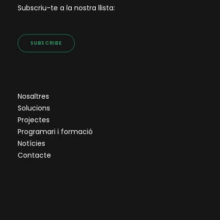
Subscriu-te a la nostra llista:
SUBSCRIBE
Nosaltres
Solucions
Projectes
Programari i formació
Notícies
Contacte