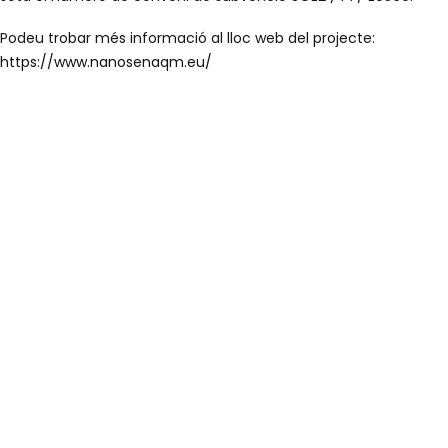
Podeu trobar més informació al lloc web del projecte:
https://www.nanosenaqm.eu/