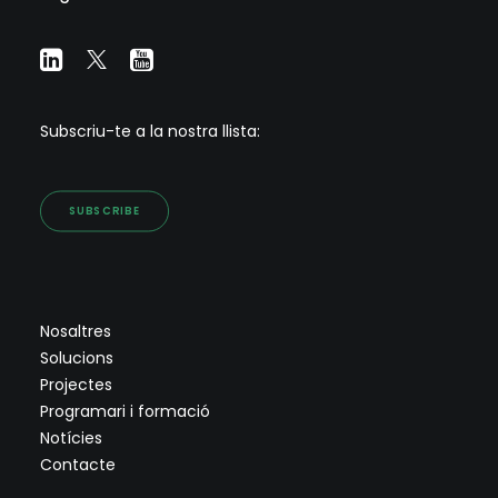
Subscriu-te a la nostra llista:
SUBSCRIBE
Nosaltres
Solucions
Projectes
Programari i formació
Notícies
Contacte