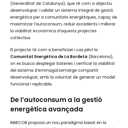
(Generalitat de Catalunya), que té com a objectiu
desenvolupar i validar un sistema integral de gestió
energètica per a comunitats energètiques, capaç de
maximitzar l’autoconsum, reduir excedents i millorar
la viabilitat econòmica d’aquests projectes
col·lectius.
El projecte té com a beneficiari i cas pilot la
Comunitat Energètica de La Bordeta
(Barcelona),
on es busca desplegar bateries i verificar la viabilitat
del sistema d’emmagatzematge compartit
desenvolupat, amb la voluntat de generar un model
funcional i replicable.
De l’autoconsum a la gestió
energètica avançada
INNECOB proposa un nou paradigma basat en la