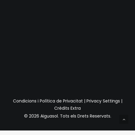
Condicions i Política de Privacitat
|
Privacy Settings
|
Crèdits Extra
© 2026 Aiguasol.
Tots els Drets Reservats.