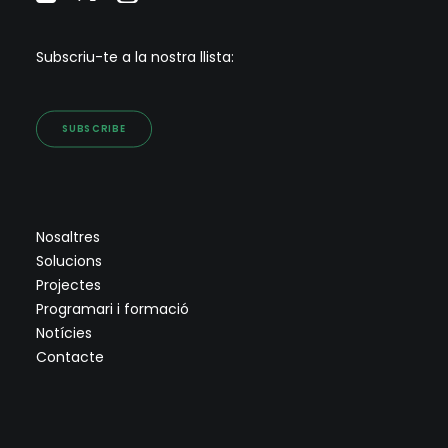
Subscriu-te a la nostra llista:
SUBSCRIBE
Nosaltres
Solucions
Projectes
Programari i formació
Notícies
Contacte