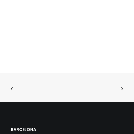
BARCELONA