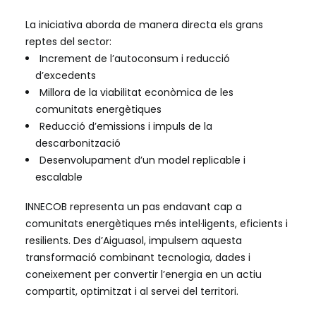
La iniciativa aborda de manera directa els grans
reptes del sector:
Increment de l’autoconsum i reducció
d’excedents
Millora de la viabilitat econòmica de les
comunitats energètiques
Reducció d’emissions i impuls de la
descarbonització
Desenvolupament d’un model replicable i
escalable
INNECOB representa un pas endavant cap a
comunitats energètiques més intel·ligents, eficients i
resilients. Des d’Aiguasol, impulsem aquesta
transformació combinant tecnologia, dades i
coneixement per convertir l’energia en un actiu
compartit, optimitzat i al servei del territori.