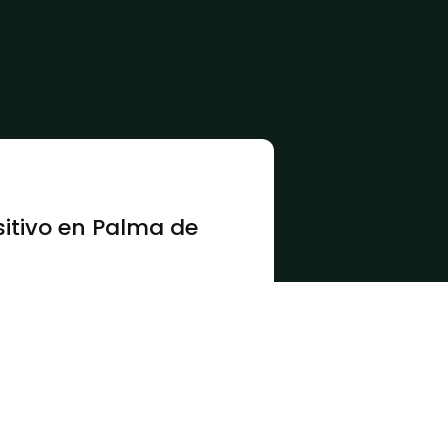
sitivo en Palma de