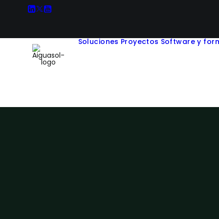
Soluciones
Proyectos
Software y for