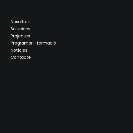
Nosaltres
Solucions
Projectes
Programari i formació
Notícies
Contacte