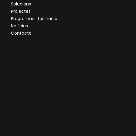
Solucions
Projectes
Programari i formació
Notícies
Contacte