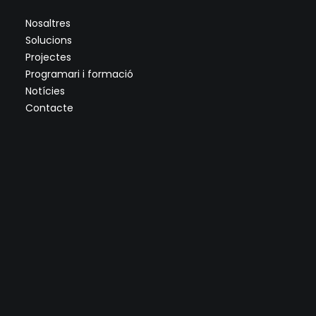
Nosaltres
Solucions
Projectes
Programari i formació
Notícies
Contacte