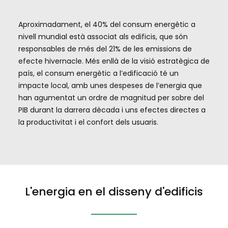
Aproximadament, el 40% del consum energètic a
nivell mundial està associat als edificis, que són
responsables de més del 21% de les emissions de
efecte hivernacle. Més enllà de la visió estratègica de
país, el consum energètic a l’edificació té un
impacte local, amb unes despeses de l’energia que
han agumentat un ordre de magnitud per sobre del
PIB durant la darrera dècada i uns efectes directes a
la productivitat i el confort dels usuaris.
L'energia en el disseny d'edificis