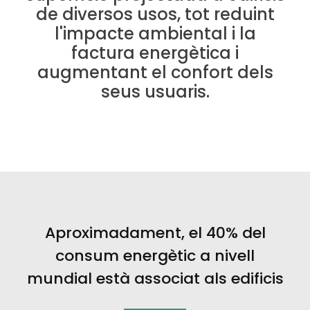
de diversos usos, tot reduint
l'impacte ambiental i la
factura energètica i
augmentant el confort dels
seus usuaris.
Aproximadament, el 40% del
consum energètic a nivell
mundial està associat als edificis