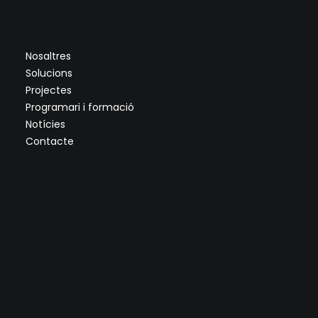
Nosaltres
Solucions
Projectes
Programari i formació
Notícies
Contacte