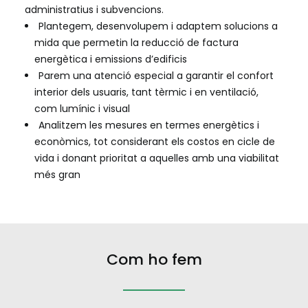
administratius i subvencions.
Plantegem, desenvolupem i adaptem solucions a
mida que permetin la reducció de factura
energètica i emissions d’edificis
Parem una atenció especial a garantir el confort
interior dels usuaris, tant tèrmic i en ventilació,
com lumínic i visual
Analitzem les mesures en termes energètics i
econòmics, tot considerant els costos en cicle de
vida i donant prioritat a aquelles amb una viabilitat
més gran
Com ho fem