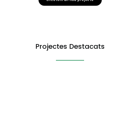
Projectes Destacats