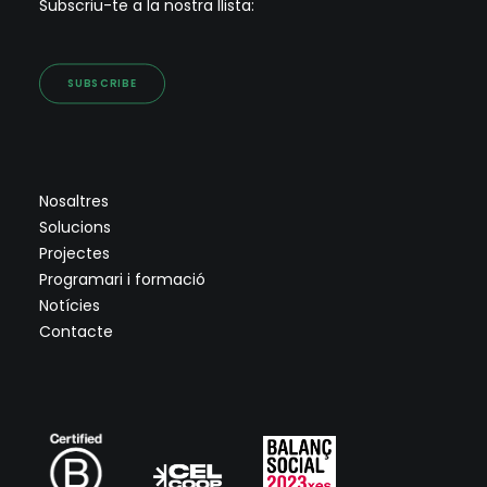
Subscriu-te a la nostra llista:
SUBSCRIBE
Nosaltres
Solucions
Projectes
Programari i formació
Notícies
Contacte