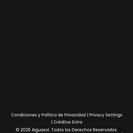
Condiciones y Política de Privacidad
|
Privacy Settings
|
Créditos Extra
© 2026 Aiguasol.
Todos los Derechos Reservados.