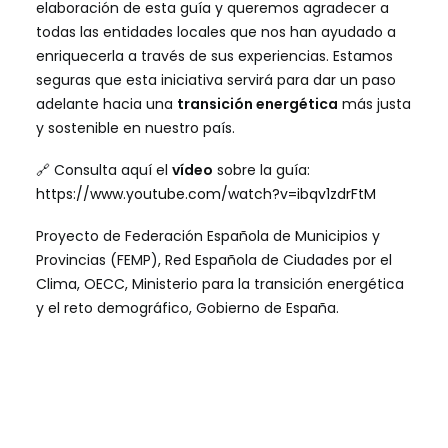
elaboración de esta guía y queremos agradecer a
todas las entidades locales que nos han ayudado a
enriquecerla a través de sus experiencias.
Estamos
seguras que esta iniciativa servirá para dar un paso
adelante hacia una
transición energética
más justa
y sostenible en nuestro país.
🔗
Consulta aquí el
vídeo
sobre la guía:
https://www.youtube.com/watch?v=ibqv1zdrFtM
Proyecto de Federación Española de Municipios y
Provincias (FEMP), Red Española de Ciudades por el
Clima, OECC, Ministerio para la transición energética
y el reto demográfico, Gobierno de España.