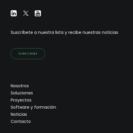
Suscríbete a nuestra lista y recibe nuestras noticias
SUBSCRIBE
Nosotros
Soluciones
Proyectos
Software y formación
Noticias
Contacto