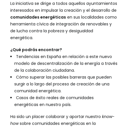
La iniciativa se dirige a todos aquellos ayuntamientos
interesados en impulsar la creación y el desarrollo de
comunidades energéticas
en sus localidades como
herramienta cívica de integración de renovables y
de lucha contra la pobreza y desigualdad
energética.
¿Qué podrás encontrar?
Tendencias en España en relación a este nuevo
modelo de descentralización de la energía a través
de la colaboración ciudadana.
Cómo superar las posibles barreras que pueden
surgir a lo largo del proceso de creación de una
comunidad energética.
Casos de éxito reales de comunidades
energéticas en nuestro país.
Ha sido un placer colaborar y aportar nuestro
know-
how
sobre comunidades energéticas en la