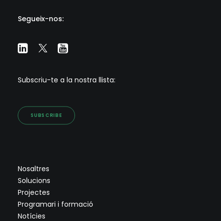
Segueix-nos:
Subscriu-te a la nostra llista:
SUBSCRIBE
Nosaltres
Solucions
Projectes
Programari i formació
Notícies