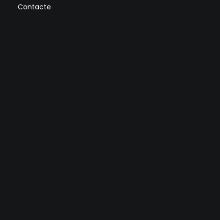
Contacte