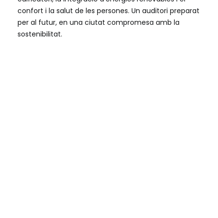
confort i la salut de les persones. Un auditori preparat
per al futur, en una ciutat compromesa amb la
sostenibilitat.