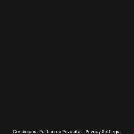
Condicions i Política de Privacitat
|
Privacy Settings
|