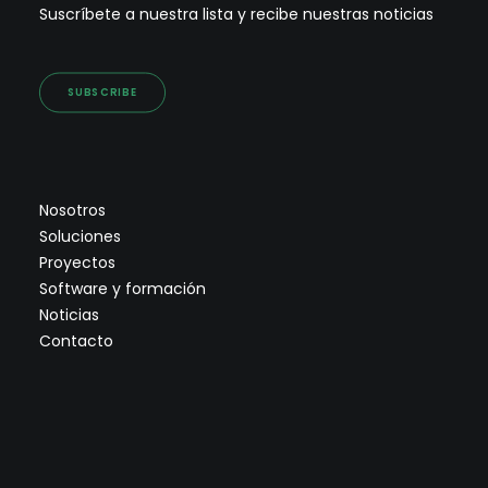
Suscríbete a nuestra lista y recibe nuestras noticias
SUBSCRIBE
Nosotros
Soluciones
Proyectos
Software y formación
Noticias
Contacto