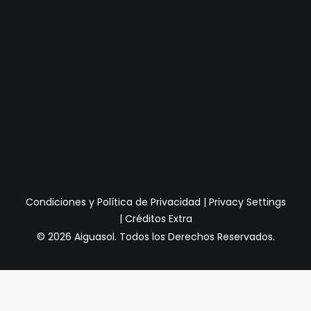
Condiciones y Política de Privacidad
|
Privacy Settings
|
Créditos Extra
© 2026 Aiguasol.
Todos los Derechos Reservados.
Privacy Preference Center