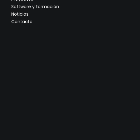
Software y formación
Noticias
Contacto