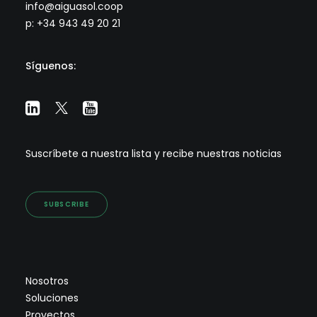
info@aiguasol.coop
p: +34 943 49 20 21
Síguenos:
Suscríbete a nuestra lista y recibe nuestras noticias
SUBSCRIBE
Nosotros
Soluciones
Proyectos