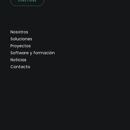
SUBSCRIBE
Nosotros
Soluciones
Proyectos
Software y formación
Noticias
Contacto