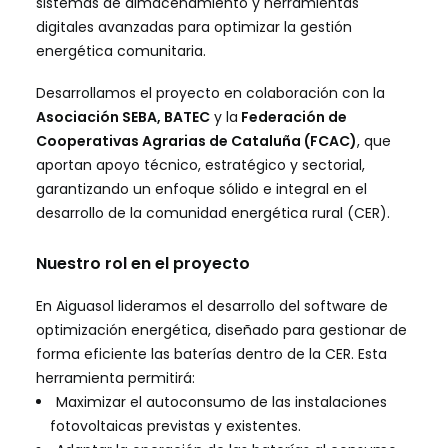
sistemas de almacenamiento y herramientas
digitales avanzadas para optimizar la gestión
energética comunitaria.
Desarrollamos el proyecto en colaboración con la
Asociación SEBA
,
BATEC
y la
Federación de
Cooperativas Agrarias de Cataluña (FCAC)
, que
aportan apoyo técnico, estratégico y sectorial,
garantizando un enfoque sólido e integral en el
desarrollo de la comunidad energética rural (CER).
Nuestro rol en el proyecto
En Aiguasol lideramos el desarrollo del software de
optimización energética, diseñado para gestionar de
forma eficiente las baterías dentro de la CER. Esta
herramienta permitirá:
Maximizar el autoconsumo de las instalaciones
fotovoltaicas previstas y existentes.