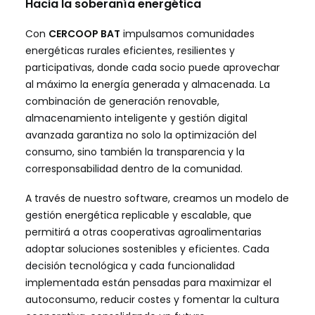
Hacia la soberanía energética
Con
CERCOOP BAT
impulsamos comunidades
energéticas rurales eficientes, resilientes y
participativas, donde cada socio puede aprovechar
al máximo la energía generada y almacenada. La
combinación de generación renovable,
almacenamiento inteligente y gestión digital
avanzada garantiza no solo la optimización del
consumo, sino también la transparencia y la
corresponsabilidad dentro de la comunidad.
A través de nuestro software, creamos un modelo de
gestión energética replicable y escalable, que
permitirá a otras cooperativas agroalimentarias
adoptar soluciones sostenibles y eficientes. Cada
decisión tecnológica y cada funcionalidad
implementada están pensadas para maximizar el
autoconsumo, reducir costes y fomentar la cultura