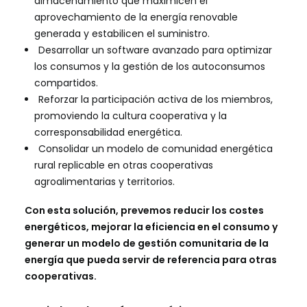
almacenamiento que maximicen el
aprovechamiento de la energía renovable
generada y estabilicen el suministro.
Desarrollar un software avanzado para optimizar
los consumos y la gestión de los autoconsumos
compartidos.
Reforzar la participación activa de los miembros,
promoviendo la cultura cooperativa y la
corresponsabilidad energética.
Consolidar un modelo de comunidad energética
rural replicable en otras cooperativas
agroalimentarias y territorios.
Con esta solución, prevemos reducir los costes
energéticos, mejorar la eficiencia en el consumo y
generar un modelo de gestión comunitaria de la
energía que pueda servir de referencia para otras
cooperativas.