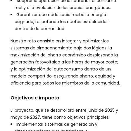
Adaptar la operación de las baterías al consumo
real y a la evolución de los precios energéticos.
Garantizar que cada socio reciba la energía
asignada, respetando las cuotas establecidas
dentro de la comunidad.
Nuestro reto consiste en integrar y optimizar los
sistemas de almacenamiento bajo dos lógicas: la
maximización del ahorro económico desplazando la
generación fotovoltaica a las horas de mayor coste;
y la optimización del autoconsumo dentro de un
modelo compartido, asegurando ahorro, equidad y
eficiencia para todos los miembros de la comunidad.
Objetivos e impacto
El proyecto, que se desarrollará entre junio de 2025 y
mayo de 2027, tiene como objetivos principales:
Implementar sistemas de generación y