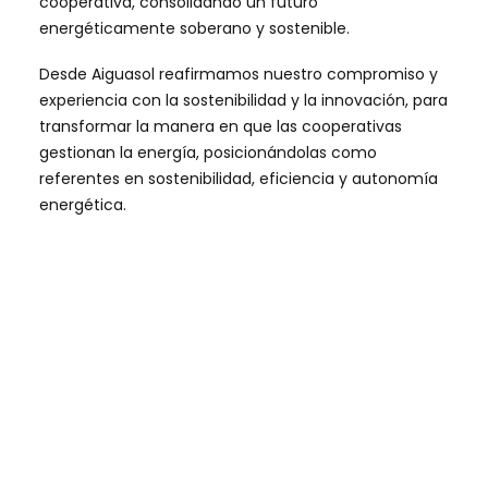
cooperativa, consolidando un futuro
energéticamente soberano y sostenible.
Desde Aiguasol reafirmamos nuestro compromiso y
experiencia con la sostenibilidad y la innovación, para
transformar la manera en que las cooperativas
gestionan la energía, posicionándolas como
referentes en sostenibilidad, eficiencia y autonomía
energética.