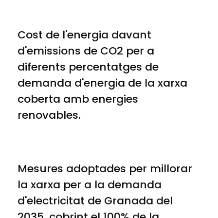
Cost de l'energia davant
d'emissions de CO2 per a
diferents percentatges de
demanda d'energia de la xarxa
coberta amb energies
renovables.
Mesures adoptades per millorar
la xarxa per a la demanda
d'electricitat de Granada del
2035, cobrint el 100% de la