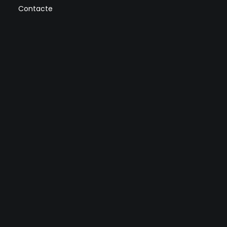
Contacte