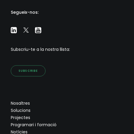
Segueix-nos:
Subscriu-te a la nostra llista:
SUBSCRIBE
Nosaltres
Solucions
Projectes
Programari i formació
Notícies