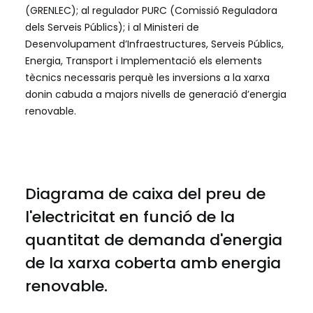
(GRENLEC); al regulador PURC (Comissió Reguladora
dels Serveis Públics); i al Ministeri de
Desenvolupament d’Infraestructures, Serveis Públics,
Energia, Transport i Implementació els elements
tècnics necessaris perquè les inversions a la xarxa
donin cabuda a majors nivells de generació d’energia
renovable.
Diagrama de caixa del preu de
l'electricitat en funció de la
quantitat de demanda d'energia
de la xarxa coberta amb energia
renovable.