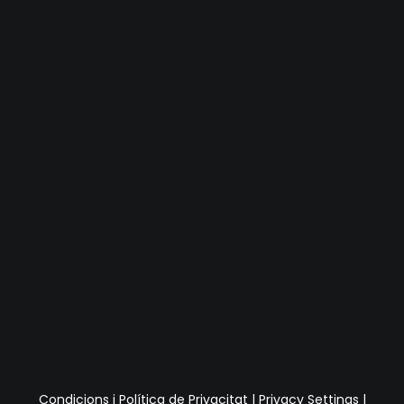
Condicions i Política de Privacitat
|
Privacy Settings
|