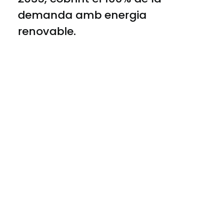
demanda amb energia
renovable.