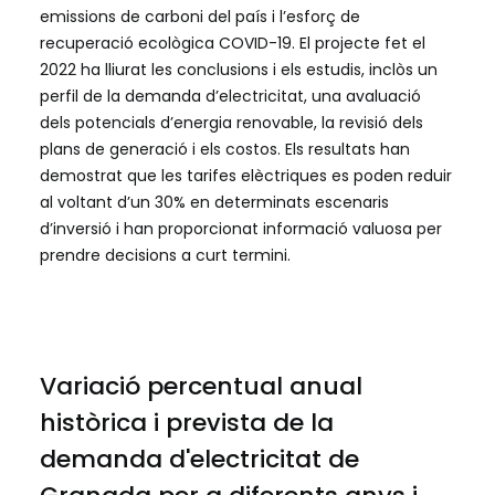
emissions de carboni del país i l’esforç de
recuperació ecològica COVID-19. El projecte fet el
2022 ha lliurat les conclusions i els estudis, inclòs un
perfil de la demanda d’electricitat, una avaluació
dels potencials d’energia renovable, la revisió dels
plans de generació i els costos. Els resultats han
demostrat que les tarifes elèctriques es poden reduir
al voltant d’un 30% en determinats escenaris
d’inversió i han proporcionat informació valuosa per
prendre decisions a curt termini.
Variació percentual anual
històrica i prevista de la
demanda d'electricitat de