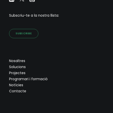
Subscriu-te a la nostra llista:
SUBSCRIBE
Nosaltres
Solucions
Projectes
Programari i formació
Notícies
Contacte