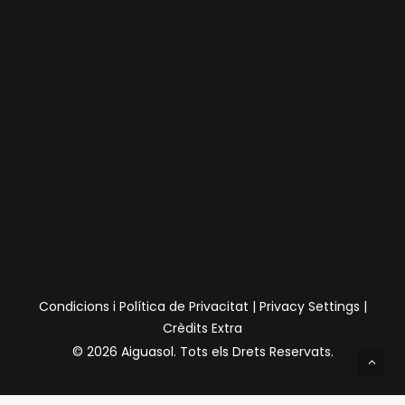
Condicions i Política de Privacitat
|
Privacy Settings
|
Crèdits Extra
© 2026 Aiguasol.
Tots els Drets Reservats.