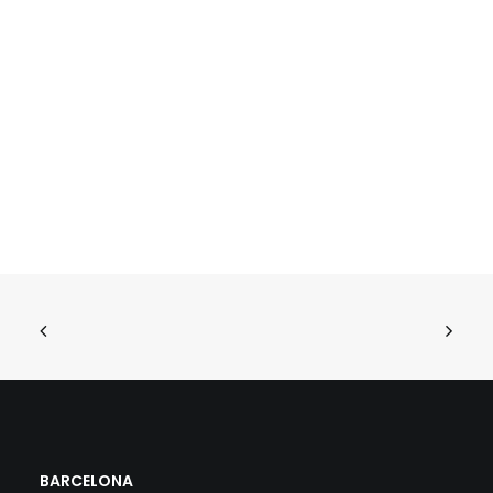
BARCELONA