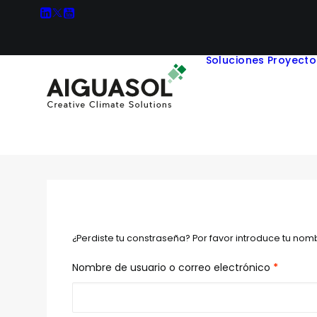
Soluciones
Proyecto
¿Perdiste tu constraseña? Por favor introduce tu nom
Obligato
Nombre de usuario o correo electrónico
*