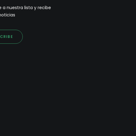
 a nuestra lista y recibe
noticias
CRIBE