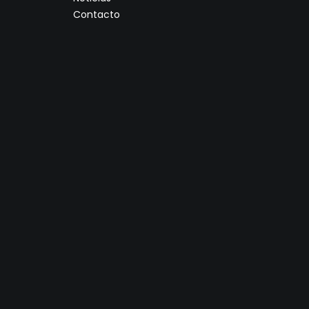
Contacto