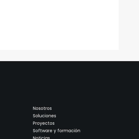
Nosotros
Soluciones
Proyectos
Software y formación
Noticias