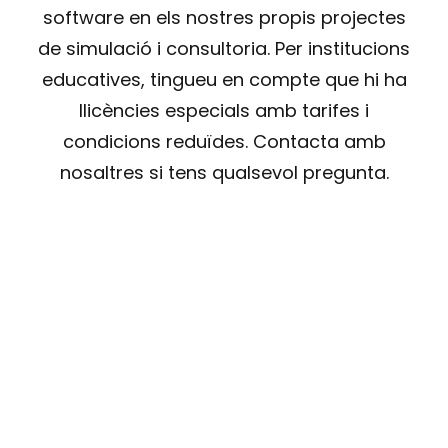
software en els nostres propis projectes
de simulació i consultoria. Per institucions
educatives, tingueu en compte que hi ha
llicències especials amb tarifes i
condicions reduïdes. Contacta amb
nosaltres si tens qualsevol pregunta.