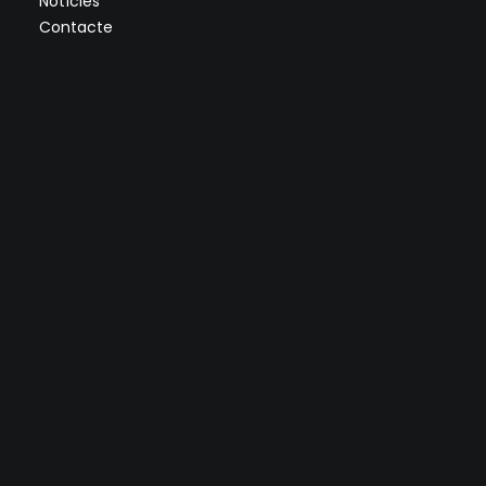
Notícies
Contacte