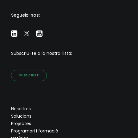
Segueix-nos:
Subscriu-te a la nostra llista:
SUBSCRIBE
Nosaltres
Solucions
Projectes
Programari i formació