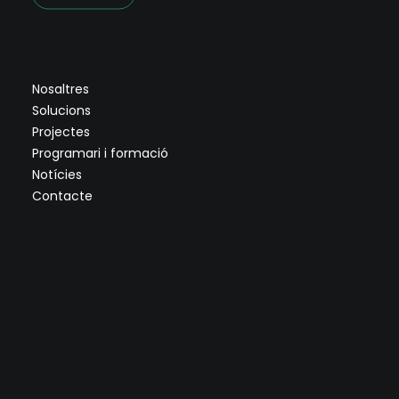
Nosaltres
Solucions
Projectes
Programari i formació
Notícies
Contacte