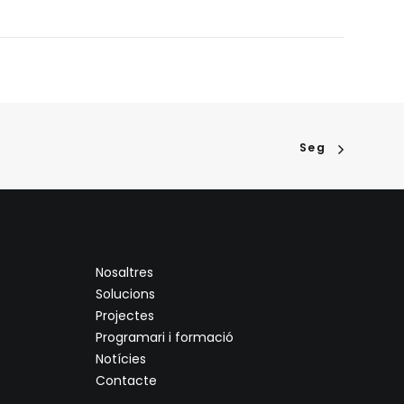
Seg
Nosaltres
Solucions
Projectes
Programari i formació
Notícies
Contacte