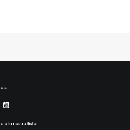
os:
e a la nostra llista: