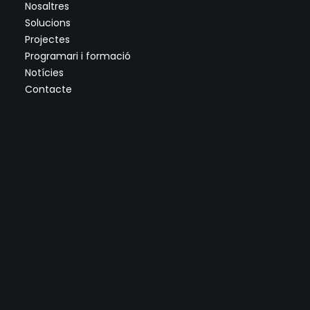
Nosaltres
Solucions
Projectes
Programari i formació
Notícies
Contacte