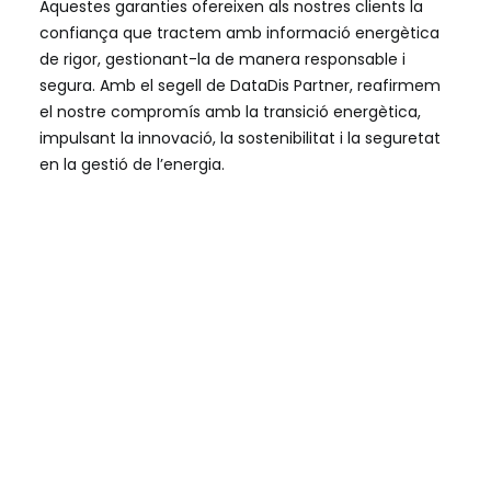
Aquestes garanties ofereixen als nostres clients la
confiança que tractem amb informació energètica
de rigor, gestionant-la de manera responsable i
segura. Amb el segell de DataDis Partner, reafirmem
el nostre compromís amb la transició energètica,
impulsant la innovació, la sostenibilitat i la seguretat
en la gestió de l’energia.