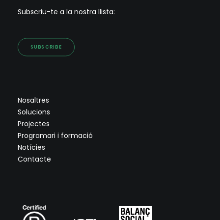
Subscriu-te a la nostra llista:
SUBSCRIBE
Nosaltres
Solucions
Projectes
Programari i formació
Notícies
Contacte